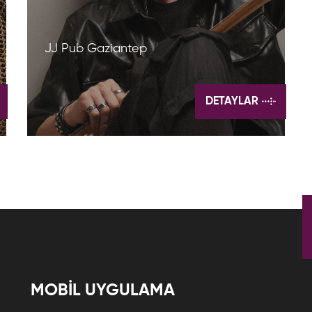
JJ Pub Gaziantep
DETAYLAR
MOBİL UYGULAMA