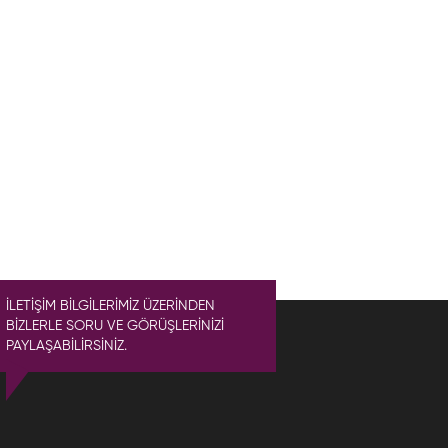
İLETİŞİM BİLGİLERİMİZ ÜZERİNDEN
BİZLERLE SORU VE GÖRÜŞLERİNİZİ
PAYLAŞABİLİRSİNİZ.